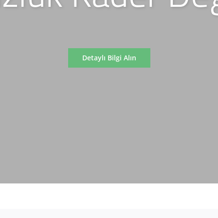
Detaylı Bilgi Alın