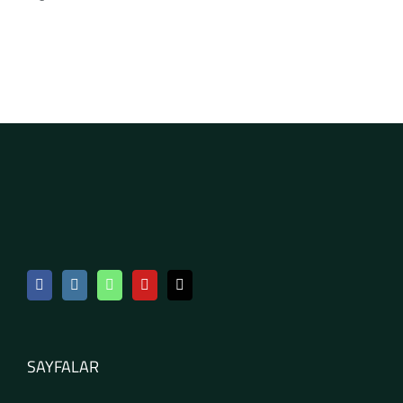
SAYFALAR