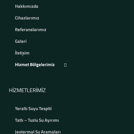
Hakkımızda
Cihazlarımız
Referanslarımız
Galeri
İletişim
Hizmet Bölgelerimiz
HIZMETLERIMIZ
Yeraltı Suyu Tespiti
Tatlı – Tuzlu Su Ayırımı
Jeotermal Su Aramaları